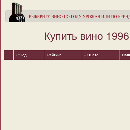
ВЫБЕРИТЕ ВИНО ПО ГОДУ УРОЖАЯ ИЛИ ПО БРЕ
Купить вино 1996
Год
Рейтинг
Шато
Нал