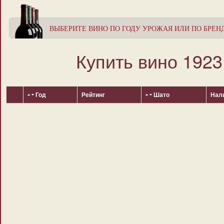
ВЫБЕРИТЕ ВИНО ПО ГОДУ УРОЖАЯ ИЛИ ПО БРЕ
Купить вино 1923
Год
Рейтинг
Шато
Нал