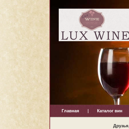
Главная
|
Каталог вин
Друзья,