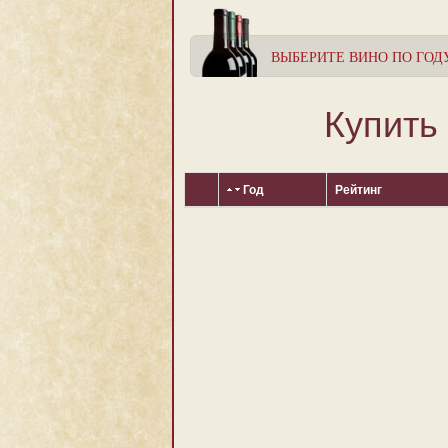
ВЫБЕРИТЕ ВИНО ПО ГОД
Купить
Год
Рейтинг