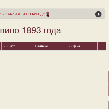
У УРОЖАЯ ИЛИ ПО БРЕНДУ
 вино 1893 года
Шато
Наличие
Цена